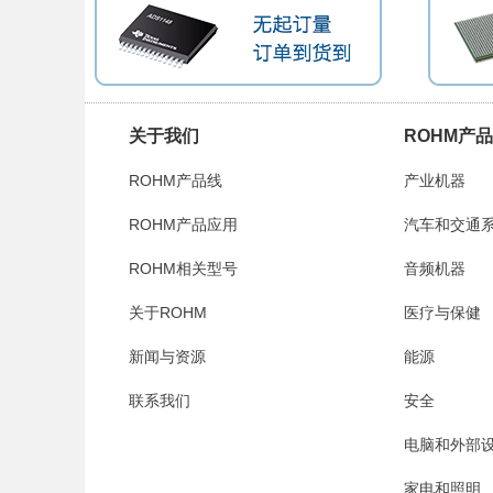
关于我们
ROHM产
ROHM产品线
产业机器
ROHM产品应用
汽车和交通
ROHM相关型号
音频机器
关于ROHM
医疗与保健
新闻与资源
能源
联系我们
安全
电脑和外部
家电和照明