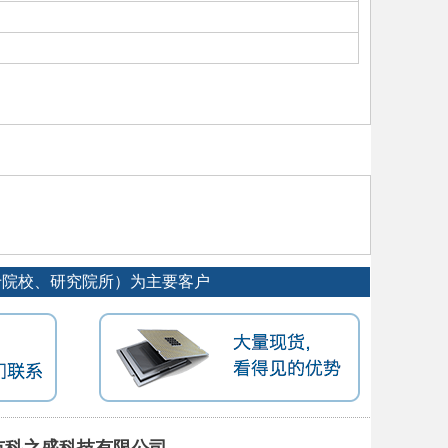
专院校、研究院所）为主要客户