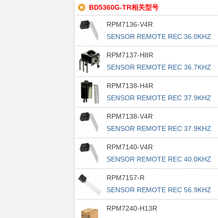
BD5360G-TR相关型号
RPM7136-V4R
SENSOR REMOTE REC 36.0KHZ
15M
RPM7137-H8R
SENSOR REMOTE REC 36.7KHZ
15M
RPM7138-H4R
SENSOR REMOTE REC 37.9KHZ
15M
RPM7138-V4R
SENSOR REMOTE REC 37.9KHZ
15M
RPM7140-V4R
SENSOR REMOTE REC 40.0KHZ
15M
RPM7157-R
SENSOR REMOTE REC 56.9KHZ
15M
RPM7240-H13R