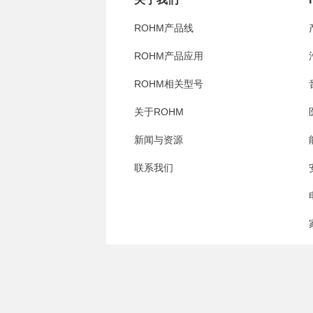
ROHM产品线
ROHM产品应用
ROHM相关型号
关于ROHM
新闻与资源
联系我们