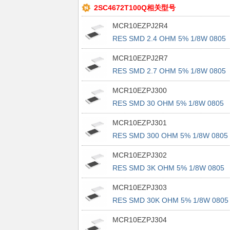
2SC4672T100Q相关型号
MCR10EZPJ2R4
RES SMD 2.4 OHM 5% 1/8W 0805
MCR10EZPJ2R7
RES SMD 2.7 OHM 5% 1/8W 0805
MCR10EZPJ300
RES SMD 30 OHM 5% 1/8W 0805
MCR10EZPJ301
RES SMD 300 OHM 5% 1/8W 0805
MCR10EZPJ302
RES SMD 3K OHM 5% 1/8W 0805
MCR10EZPJ303
RES SMD 30K OHM 5% 1/8W 0805
MCR10EZPJ304