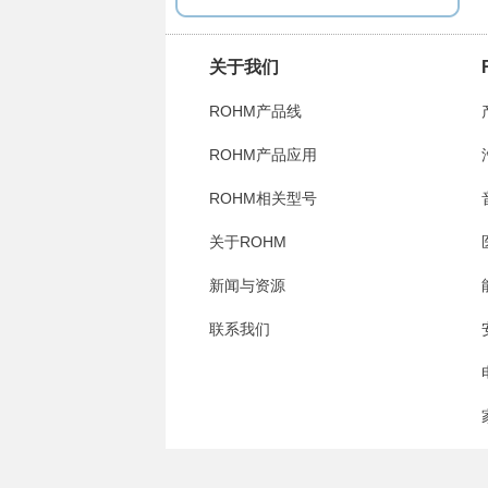
关于我们
ROHM产品线
ROHM产品应用
ROHM相关型号
关于ROHM
新闻与资源
联系我们